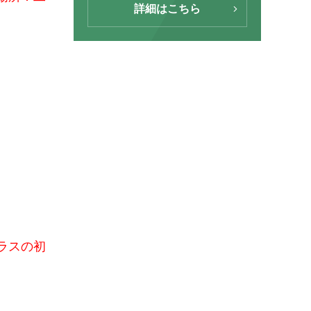
詳細はこちら
ラスの初