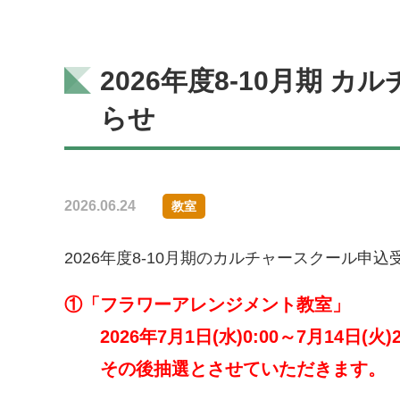
2026年度8-10月期
らせ
2026.06.24
教室
2026年度8-10月期のカルチャースクール申
①「フラワーアレンジメント教室」
2026年7月1日(水)0:00～7月14日(火
その後抽
選とさせていただきます。