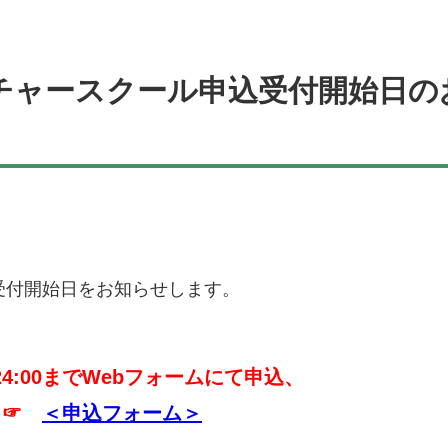
 カルチャースクール申込受付開始日の
込受付開始日をお知らせします。
)24:00までWebフォームにて申込、
☞
＜申込フォーム＞