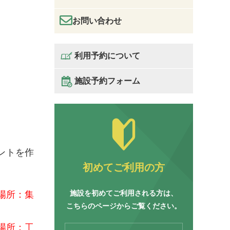
お問い合わせ
利用予約について
施設予約フォーム
ントを作
初めてご利用の方
施設を初めてご利用される方は、
 場所：集
こちらのページからご覧ください。
 場所：工