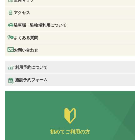
全体マップ
アクセス
駐車場・駐輪場利用について
よくある質問
お問い合わせ
利用予約について
施設予約フォーム
初めてご利用の方