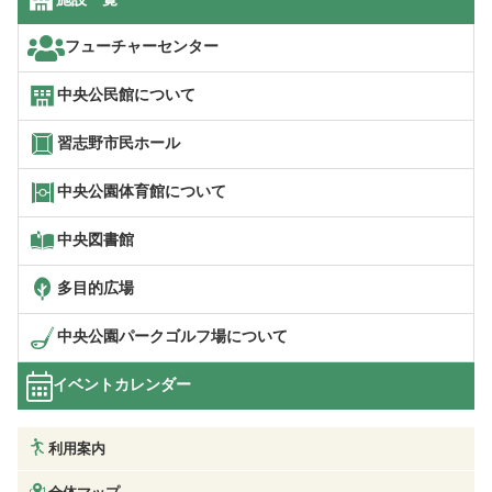
フューチャーセンター
中央公民館について
習志野市民ホール
中央公園体育館について
中央図書館
多目的広場
中央公園パークゴルフ場について
イベントカレンダー
利用案内