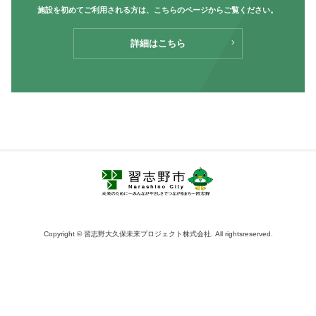
施設を初めてご利用される方は、
こちらのページからご覧ください。
詳細はこちら
Copyright © 習志野大久保未来プロジェクト株式会社. All rightsreserved.