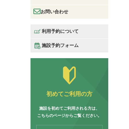
お問い合わせ
利用予約について
施設予約フォーム
初めてご利用の方
施設を初めてご利用される方は、
こちらのページからご覧ください。