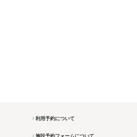
利用予約について
施設予約フォームについて