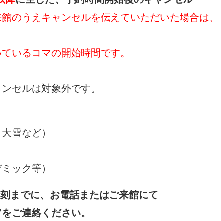
来館のうえキャンセルを
伝えていただいた場合は、
ているコマの開始時間です。
ンセルは対象外です。
】
大雪など）
ミック等）
時刻までに、お電話またはご来館にて
絡ください。