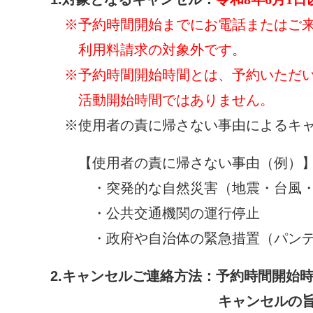
※予約時間開始までにお電話またはご
利用料請求の対象外です。
※予約時間開始時間とは、予約いただい
活動開始時間ではありません。
※使用者の責に帰さない事由によるキャ
【使用者の責に帰さない事由（例）
・突発的な自然災害（地震・台風・
・公共交通機関の運行停止
・政府や自治体の緊急措置（パンデ
2.キャンセルご連絡方法：予約時間開始
キャンセルの旨をご連