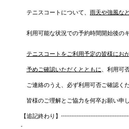
テニスコートについて、
雨天や強風な
利用可能な状況での予約時間開始後のキ
テニスコートをご利用予定の皆様にお
予めご確認いただくとともに
、利用可
ご連絡のうえ、必ず利用可否ご確認く
皆様のご理解とご協力を何卒お願い申し
---------------------------------------
【追記終わり】
-