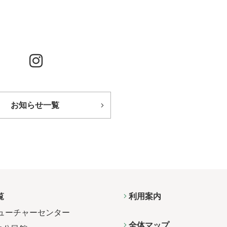
お知らせ一覧
覧
利用案内
ューチャーセンター
全体マップ