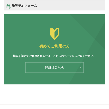
施設予約フォーム
初めてご利用の方
施設を初めてご利用される方は、
こちらのページからご覧ください。
詳細はこちら