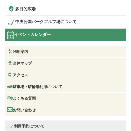
多目的広場
中央公園パークゴルフ場について
イベントカレンダー
利用案内
全体マップ
アクセス
駐車場・駐輪場利用について
よくある質問
お問い合わせ
利用予約について