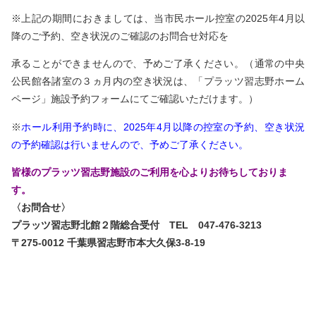
※上記の期間におきましては、当市民ホール控室の2025年4月以
降のご予約、空き状況のご確認のお問合せ対応を
承ることができませんので、予めご了承ください。（通常の中央
公民館各諸室の３ヵ月内の空き状況は、「プラッツ習志野ホーム
ページ」施設予約フォームにてご確認いただけます。）
※
ホール利用予約時に、2025年4月以降の控室の予約、空き状況
の予約確認は行いませんので、予めご了承ください。
皆様のプラッツ習志野施設のご利用を心よりお待ちしておりま
す。
〈お問合せ〉
プラッツ習志野北館２階総合受付
TEL 047-476-3213
〒275-0012 千葉県習志野市本大久保3-8-19