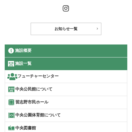
お知らせ一覧
施設概要
施設一覧
フューチャーセンター
中央公民館について
習志野市民ホール
中央公園体育館について
中央図書館