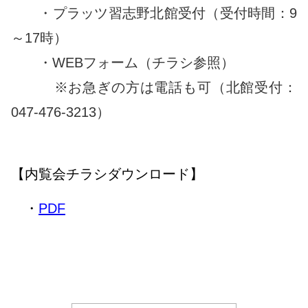
・プラッツ習志野北館受付（受付時間：9
～17時）
・WEBフォーム（チラシ参照）
※お急ぎの方は電話も可（北館受付：
047-476-3213）
【内覧会チラシダウンロード】
・
PDF