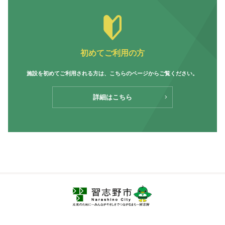
初めてご利用の方
施設を初めてご利用される方は、
こちらのページからご覧ください。
詳細はこちら