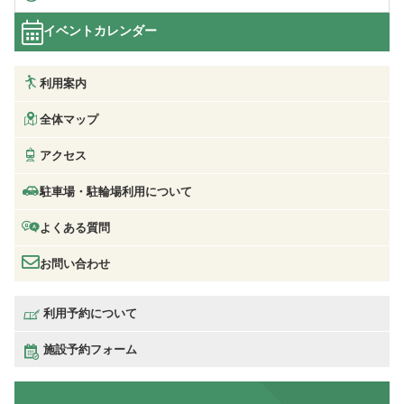
イベントカレンダー
利用案内
全体マップ
アクセス
駐車場・駐輪場利用について
よくある質問
お問い合わせ
利用予約について
施設予約フォーム