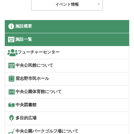
イベント情報
施設概要
施設一覧
フューチャーセンター
中央公民館について
習志野市民ホール
中央公園体育館について
中央図書館
多目的広場
中央公園パークゴルフ場について